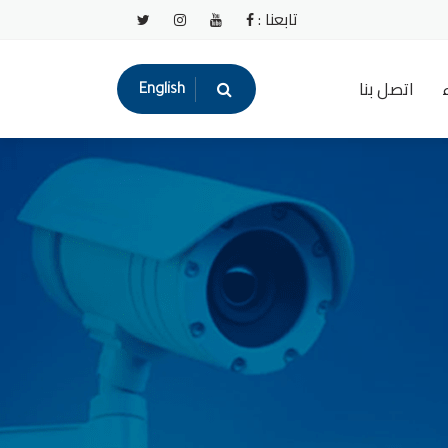
تابعنا :
اتصل بنا
English