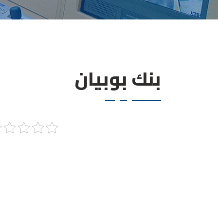
بنك بوبيان