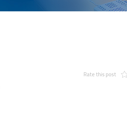
Rate this post